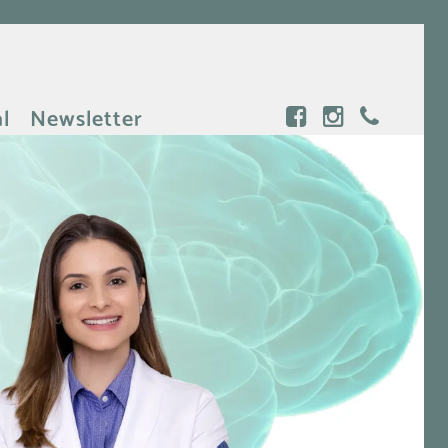
l
Newsletter