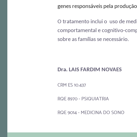
genes responsáveis pela produção 
O tratamento inclui o uso de medi
comportamental e cognitivo-compor
sobre as famílias se necessário.
Dra. LAIS FARDIM NOVAES
CRM ES 10.437
RQE 8970 - PSIQUIATRIA
RQE 9014 - MEDICINA DO SONO