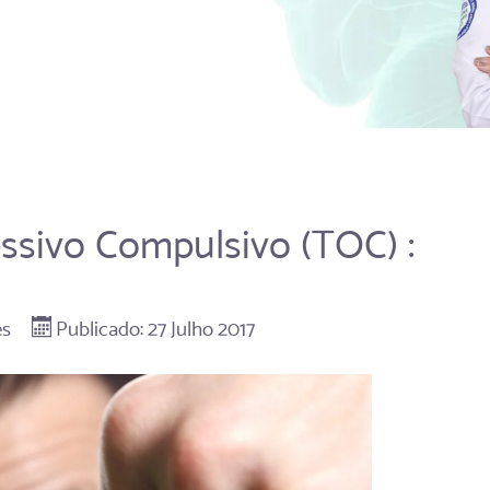
ssivo Compulsivo (TOC) :
es
Publicado: 27 Julho 2017