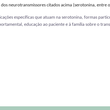
dos neurotransmissores citados acima (serotonina, entre o
cações específicas que atuam na serotonina, formas particu
tamental, educação ao paciente e à família sobre o trans