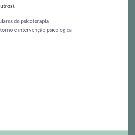
utros).
lares de psicoterapia
torno e intervenção psicológica