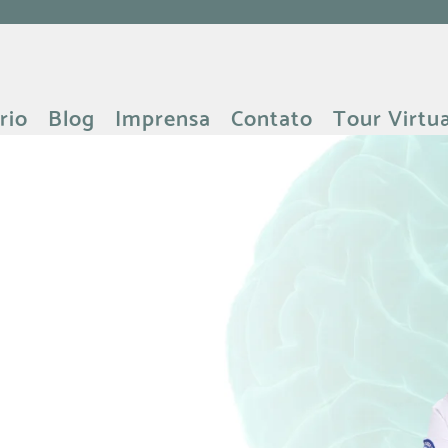
rio
Blog
Imprensa
Contato
Tour Virtua