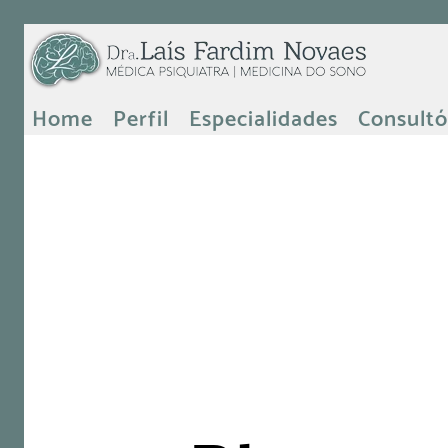
Home
Perfil
Especialidades
Consultó